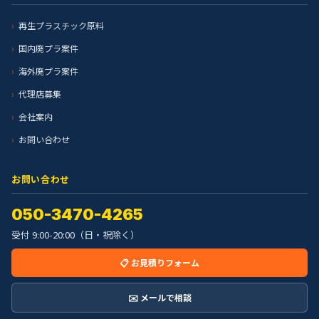
再生プラスチック原料
国内廃プラ案件
海外廃プラ案件
代理店募集
会社案内
お問い合わせ
お問い合わせ
050-3470-4265
受付 9:00-20:00（日・祝除く）
📋 お見積りフォーム
✉️ メールで相談