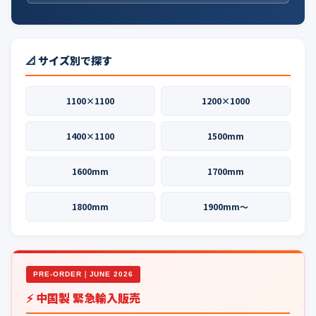
📐 サイズ別で探す
1100×1100
1200×1000
1400×1100
1500mm
1600mm
1700mm
1800mm
1900mm〜
PRE-ORDER｜JUNE 2026
⚡ 中国製 緊急輸入販売