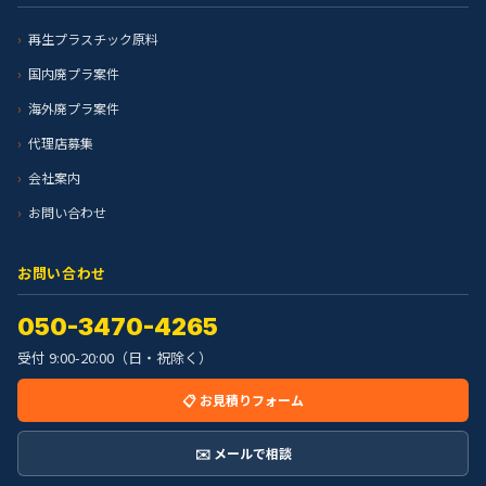
再生プラスチック原料
国内廃プラ案件
海外廃プラ案件
代理店募集
会社案内
お問い合わせ
お問い合わせ
050-3470-4265
受付 9:00-20:00（日・祝除く）
📋 お見積りフォーム
✉️ メールで相談