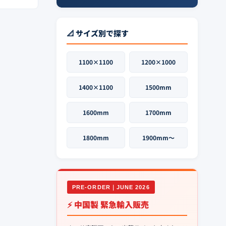
📐 サイズ別で探す
1100×1100
1200×1000
1400×1100
1500mm
1600mm
1700mm
1800mm
1900mm〜
PRE-ORDER｜JUNE 2026
⚡ 中国製 緊急輸入販売