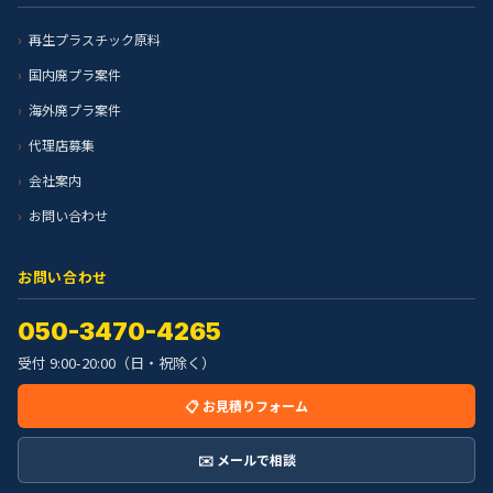
再生プラスチック原料
国内廃プラ案件
海外廃プラ案件
代理店募集
会社案内
お問い合わせ
お問い合わせ
050-3470-4265
受付 9:00-20:00（日・祝除く）
📋 お見積りフォーム
✉️ メールで相談