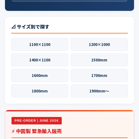
📐 サイズ別で探す
1100×1100
1200×1000
1400×1100
1500mm
1600mm
1700mm
1800mm
1900mm〜
PRE-ORDER｜JUNE 2026
⚡ 中国製 緊急輸入販売