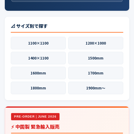
📐 サイズ別で探す
1100×1100
1200×1000
1400×1100
1500mm
1600mm
1700mm
1800mm
1900mm〜
PRE-ORDER｜JUNE 2026
⚡ 中国製 緊急輸入販売