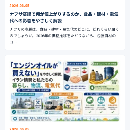
2026.06.05
ナフサ高騰で何が値上がりするのか、食品・建材・電気
代への影響をやさしく解説
ナフサの高騰は、食品・建材・電気代のどこに、どれくらい届く
のでしょうか。2026年の価格推移をたどりながら、包装資材の
コ…
2026.06.05