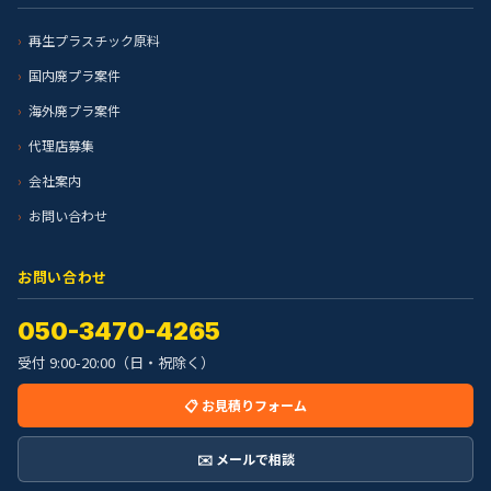
再生プラスチック原料
国内廃プラ案件
海外廃プラ案件
代理店募集
会社案内
お問い合わせ
お問い合わせ
050-3470-4265
受付 9:00-20:00（日・祝除く）
📋 お見積りフォーム
✉️ メールで相談