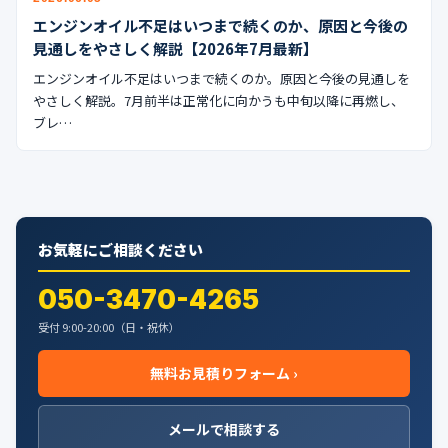
エンジンオイル不足はいつまで続くのか、原因と今後の
見通しをやさしく解説【2026年7月最新】
エンジンオイル不足はいつまで続くのか。原因と今後の見通しを
やさしく解説。7月前半は正常化に向かうも中旬以降に再燃し、
ブレ…
お気軽にご相談ください
050-3470-4265
受付 9:00-20:00（日・祝休）
無料お見積りフォーム ›
メールで相談する