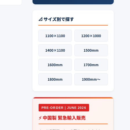
📐 サイズ別で探す
1100×1100
1200×1000
1400×1100
1500mm
1600mm
1700mm
1800mm
1900mm〜
PRE-ORDER｜JUNE 2026
⚡ 中国製 緊急輸入販売