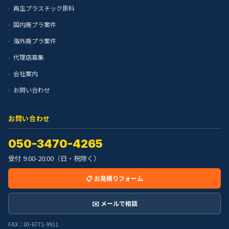
再生プラスチック原料
国内廃プラ案件
海外廃プラ案件
代理店募集
会社案内
お問い合わせ
お問い合わせ
050-3470-4265
受付 9:00-20:00（日・祝除く）
📋 お見積りフォーム
✉️ メールで相談
FAX：03-6771-9911