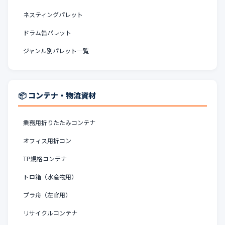
ネスティングパレット
ドラム缶パレット
ジャンル別パレット一覧
📦 コンテナ・物流資材
業務用折りたたみコンテナ
オフィス用折コン
TP規格コンテナ
トロ箱（水産物用）
プラ舟（左官用）
リサイクルコンテナ