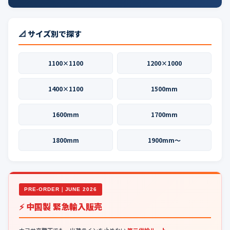
📐 サイズ別で探す
1100×1100
1200×1000
1400×1100
1500mm
1600mm
1700mm
1800mm
1900mm〜
PRE-ORDER｜JUNE 2026
⚡ 中国製 緊急輸入販売