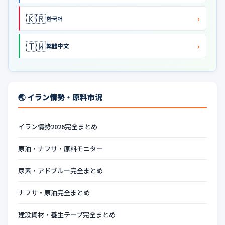
🇰🇷
›
한국어
🇹🇼
›
繁體中文
🌏 イラン情勢・原料市況
イラン情勢2026完全まとめ
原油・ナフサ・原料モニター
尿素・アドブルー完全まとめ
ナフサ・原油完全まとめ
建設資材・養生テープ完全まとめ