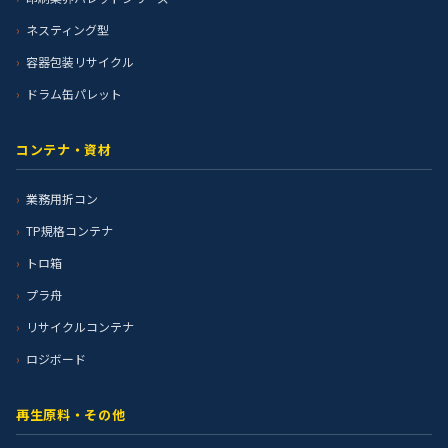
ネスティング型
容器包装リサイクル
ドラム缶パレット
コンテナ・資材
業務用折コン
TP規格コンテナ
トロ箱
プラ舟
リサイクルコンテナ
ロジボード
再生原料・その他