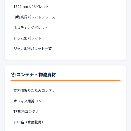
1800mm大型パレット
印刷業界パレットシリーズ
ネスティングパレット
ドラム缶パレット
ジャンル別パレット一覧
📦 コンテナ・物流資材
業務用折りたたみコンテナ
オフィス用折コン
TP規格コンテナ
トロ箱（水産物用）