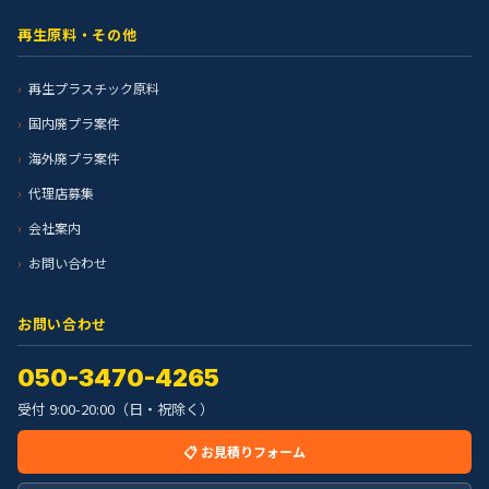
再生原料・その他
再生プラスチック原料
国内廃プラ案件
海外廃プラ案件
代理店募集
会社案内
お問い合わせ
お問い合わせ
050-3470-4265
受付 9:00-20:00（日・祝除く）
📋 お見積りフォーム