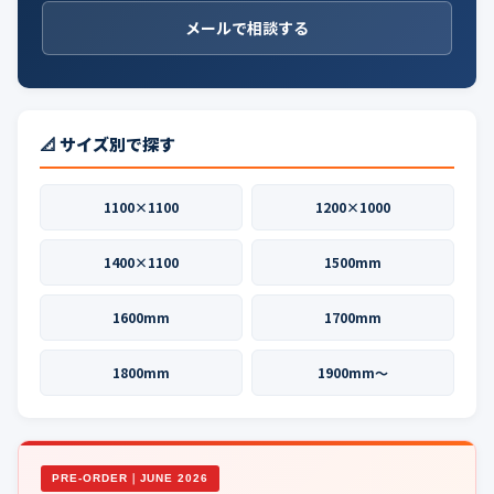
メールで相談する
📐 サイズ別で探す
1100×1100
1200×1000
1400×1100
1500mm
1600mm
1700mm
1800mm
1900mm〜
PRE-ORDER｜JUNE 2026