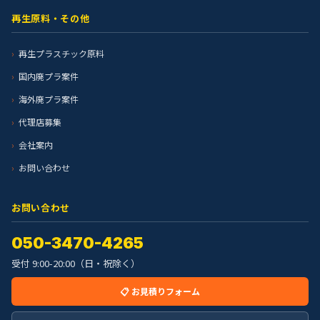
再生原料・その他
再生プラスチック原料
国内廃プラ案件
海外廃プラ案件
代理店募集
会社案内
お問い合わせ
お問い合わせ
050-3470-4265
受付 9:00-20:00（日・祝除く）
📋 お見積りフォーム