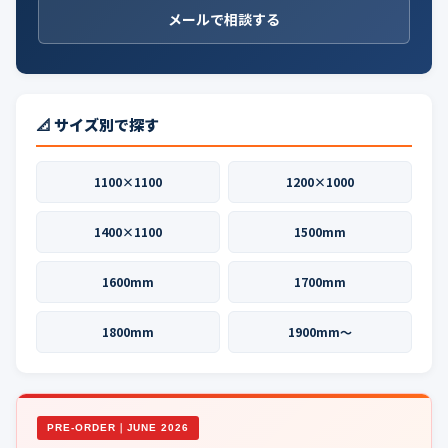
メールで相談する
📐 サイズ別で探す
1100×1100
1200×1000
1400×1100
1500mm
1600mm
1700mm
1800mm
1900mm〜
PRE-ORDER｜JUNE 2026