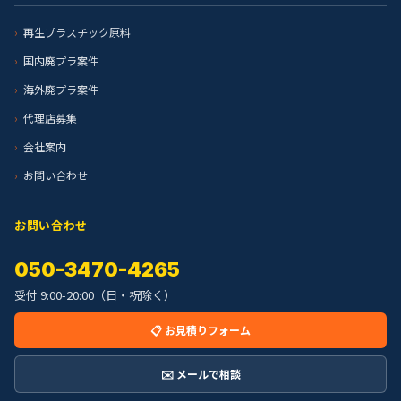
再生プラスチック原料
国内廃プラ案件
海外廃プラ案件
代理店募集
会社案内
お問い合わせ
お問い合わせ
050-3470-4265
受付 9:00-20:00（日・祝除く）
📋 お見積りフォーム
✉️ メールで相談