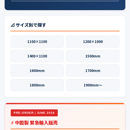
📐 サイズ別で探す
1100×1100
1200×1000
1400×1100
1500mm
1600mm
1700mm
1800mm
1900mm〜
PRE-ORDER｜JUNE 2026
⚡ 中国製 緊急輸入販売